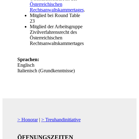
Österreichischen
Rechtsanwaltskammertages
.
Mitglied bei Round Table
23
Mitglied der Arbeitsgruppe
Zivilverfahrensrecht des
Österreichischen
Rechtsanwaltskammertages
Sprachen:
Englisch
Italienisch (Grundkenntnisse)
> Honorar
|
> Treuhandinitiative
ÖFFNUNGSZEITEN