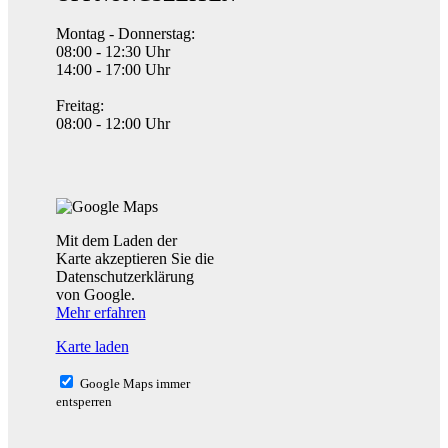
Montag - Donnerstag:
08:00 - 12:30 Uhr
14:00 - 17:00 Uhr
Freitag:
08:00 - 12:00 Uhr
Mit dem Laden der
Karte akzeptieren Sie die
Datenschutzerklärung
von Google.
Mehr erfahren
Karte laden
Google Maps immer
entsperren